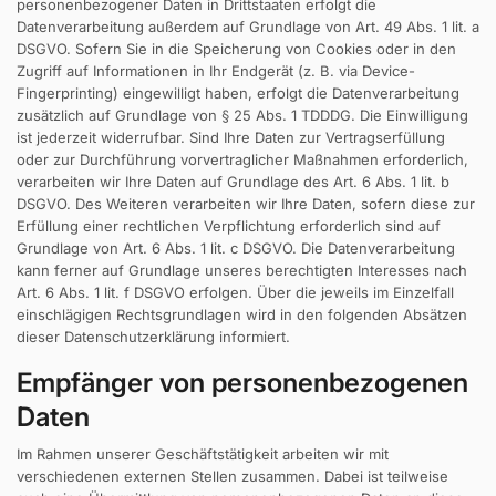
personenbezogener Daten in Drittstaaten erfolgt die
Datenverarbeitung außerdem auf Grundlage von Art. 49 Abs. 1 lit. a
DSGVO. Sofern Sie in die Speicherung von Cookies oder in den
Zugriff auf Informationen in Ihr Endgerät (z. B. via Device-
Fingerprinting) eingewilligt haben, erfolgt die Datenverarbeitung
zusätzlich auf Grundlage von § 25 Abs. 1 TDDDG. Die Einwilligung
ist jederzeit widerrufbar. Sind Ihre Daten zur Vertragserfüllung
oder zur Durchführung vorvertraglicher Maßnahmen erforderlich,
verarbeiten wir Ihre Daten auf Grundlage des Art. 6 Abs. 1 lit. b
DSGVO. Des Weiteren verarbeiten wir Ihre Daten, sofern diese zur
Erfüllung einer rechtlichen Verpflichtung erforderlich sind auf
Grundlage von Art. 6 Abs. 1 lit. c DSGVO. Die Datenverarbeitung
kann ferner auf Grundlage unseres berechtigten Interesses nach
Art. 6 Abs. 1 lit. f DSGVO erfolgen. Über die jeweils im Einzelfall
einschlägigen Rechtsgrundlagen wird in den folgenden Absätzen
dieser Datenschutzerklärung informiert.
Empfänger von personenbezogenen
Daten
Im Rahmen unserer Geschäftstätigkeit arbeiten wir mit
verschiedenen externen Stellen zusammen. Dabei ist teilweise