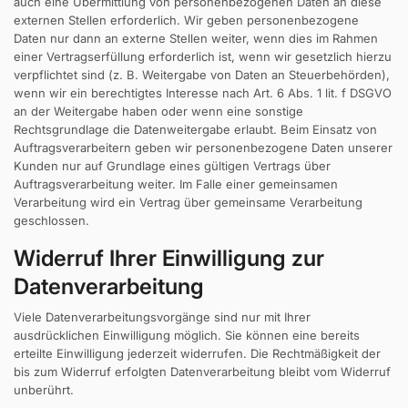
auch eine Übermittlung von personenbezogenen Daten an diese
externen Stellen erforderlich. Wir geben personenbezogene
Daten nur dann an externe Stellen weiter, wenn dies im Rahmen
einer Vertragserfüllung erforderlich ist, wenn wir gesetzlich hierzu
verpflichtet sind (z. B. Weitergabe von Daten an Steuerbehörden),
wenn wir ein berechtigtes Interesse nach Art. 6 Abs. 1 lit. f DSGVO
an der Weitergabe haben oder wenn eine sonstige
Rechtsgrundlage die Datenweitergabe erlaubt. Beim Einsatz von
Auftragsverarbeitern geben wir personenbezogene Daten unserer
Kunden nur auf Grundlage eines gültigen Vertrags über
Auftragsverarbeitung weiter. Im Falle einer gemeinsamen
Verarbeitung wird ein Vertrag über gemeinsame Verarbeitung
geschlossen.
Widerruf Ihrer Einwilligung zur
Datenverarbeitung
Viele Datenverarbeitungsvorgänge sind nur mit Ihrer
ausdrücklichen Einwilligung möglich. Sie können eine bereits
erteilte Einwilligung jederzeit widerrufen. Die Rechtmäßigkeit der
bis zum Widerruf erfolgten Datenverarbeitung bleibt vom Widerruf
unberührt.