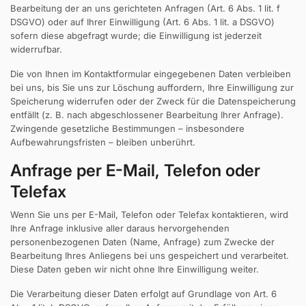
Bearbeitung der an uns gerichteten Anfragen (Art. 6 Abs. 1 lit. f
DSGVO) oder auf Ihrer Einwilligung (Art. 6 Abs. 1 lit. a DSGVO)
sofern diese abgefragt wurde; die Einwilligung ist jederzeit
widerrufbar.
Die von Ihnen im Kontaktformular eingegebenen Daten verbleiben
bei uns, bis Sie uns zur Löschung auffordern, Ihre Einwilligung zur
Speicherung widerrufen oder der Zweck für die Datenspeicherung
entfällt (z. B. nach abgeschlossener Bearbeitung Ihrer Anfrage).
Zwingende gesetzliche Bestimmungen – insbesondere
Aufbewahrungsfristen – bleiben unberührt.
Anfrage per E-Mail, Telefon oder
Telefax
Wenn Sie uns per E-Mail, Telefon oder Telefax kontaktieren, wird
Ihre Anfrage inklusive aller daraus hervorgehenden
personenbezogenen Daten (Name, Anfrage) zum Zwecke der
Bearbeitung Ihres Anliegens bei uns gespeichert und verarbeitet.
Diese Daten geben wir nicht ohne Ihre Einwilligung weiter.
Die Verarbeitung dieser Daten erfolgt auf Grundlage von Art. 6