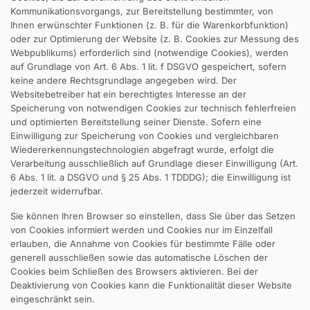
Kommunikationsvorgangs, zur Bereitstellung bestimmter, von
Ihnen erwünschter Funktionen (z. B. für die Warenkorbfunktion)
oder zur Optimierung der Website (z. B. Cookies zur Messung des
Webpublikums) erforderlich sind (notwendige Cookies), werden
auf Grundlage von Art. 6 Abs. 1 lit. f DSGVO gespeichert, sofern
keine andere Rechtsgrundlage angegeben wird. Der
Websitebetreiber hat ein berechtigtes Interesse an der
Speicherung von notwendigen Cookies zur technisch fehlerfreien
und optimierten Bereitstellung seiner Dienste. Sofern eine
Einwilligung zur Speicherung von Cookies und vergleichbaren
Wiedererkennungstechnologien abgefragt wurde, erfolgt die
Verarbeitung ausschließlich auf Grundlage dieser Einwilligung (Art.
6 Abs. 1 lit. a DSGVO und § 25 Abs. 1 TDDDG); die Einwilligung ist
jederzeit widerrufbar.
Sie können Ihren Browser so einstellen, dass Sie über das Setzen
von Cookies informiert werden und Cookies nur im Einzelfall
erlauben, die Annahme von Cookies für bestimmte Fälle oder
generell ausschließen sowie das automatische Löschen der
Cookies beim Schließen des Browsers aktivieren. Bei der
Deaktivierung von Cookies kann die Funktionalität dieser Website
eingeschränkt sein.