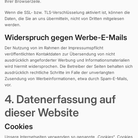
Ihrer Browserzeile.
Wenn die SSL- bzw. TLS-Verschlüsselung aktiviert ist, können die
Daten, die Sie an uns übermitteln, nicht von Dritten mitgelesen
werden.
Widerspruch gegen Werbe-E-Mails
Der Nutzung von im Rahmen der Impressumspflicht
veröffentlichten Kontaktdaten zur Übersendung von nicht
ausdrücklich angeforderter Werbung und Informationsmaterialien
wird hiermit widersprochen. Die Betreiber der Seiten behalten sich
ausdrücklich rechtliche Schritte im Falle der unverlangten
Zusendung von Werbeinformationen, etwa durch Spam-E-Mails,
vor.
4. Datenerfassung auf
dieser Website
Cookies
Unsere Internetseiten verwenden so genannte „Cookies“. Cookies