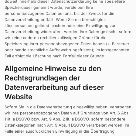
Soweit innerhalb dieser Datenschutzerklärung keine speziellere
Speicherdauer genannt wurde, verbleiben Ihre
personenbezogenen Daten bei uns, bis der Zweck für die
Datenverarbeitung entfällt. Wenn Sie ein berechtigtes
Löschersuchen geltend machen oder eine Einwilligung zur
Datenverarbeitung widerrufen, werden Ihre Daten gelöscht, sofern
wir keine anderen rechtlich zulässigen Gründe für die
Speicherung Ihrer personenbezogenen Daten haben (z. B. steuer-
oder handelsrechtliche Aufbewahrungsfristen); im letztgenannten
Fall erfolgt die Löschung nach Fortfall dieser Gründe.
Allgemeine Hinweise zu den
Rechtsgrundlagen der
Datenverarbeitung auf dieser
Website
Sofern Sie in die Datenverarbeitung eingewilligt haben, verarbeiten
wir Ihre personenbezogenen Daten auf Grundlage von Art. 6 Abs.
1 lit. a DSGVO bzw. Art. 9 Abs. 2 lit. a DSGVO, sofern besondere
Datenkategorien nach Art. 9 Abs. 1 DSGVO verarbeitet werden. Im
Falle einer ausdrücklichen Einwilligung in die Übertragung