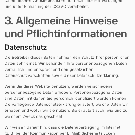
Daten unserer Websitebesucher nur nach unseren Weisungen
und unter Einhaltung der DSGVO verarbeitet.
3. Allgemeine Hinweise
und Pflicht­informationen
Datenschutz
Die Betreiber dieser Seiten nehmen den Schutz Ihrer persönlichen
Daten sehr ernst. Wir behandeln Ihre personenbezogenen Daten
vertraulich und entsprechend den gesetzlichen
Datenschutzvorschriften sowie dieser Datenschutzerklärung.
Wenn Sie diese Website benutzen, werden verschiedene
personenbezogene Daten erhoben. Personenbezogene Daten
sind Daten, mit denen Sie persönlich identifiziert werden können.
Die vorliegende Datenschutzerklärung erläutert, welche Daten wir
erheben und wofür wir sie nutzen. Sie erläutert auch, wie und zu
welchem Zweck das geschieht.
Wir weisen darauf hin, dass die Datenübertragung im Internet
(z. B. bei der Kommunikation per E-Mail) Sicherheitslücken