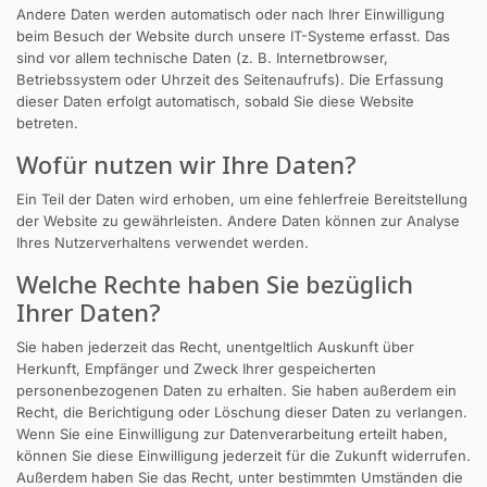
Andere Daten werden automatisch oder nach Ihrer Einwilligung
beim Besuch der Website durch unsere IT-Systeme erfasst. Das
sind vor allem technische Daten (z. B. Internetbrowser,
Betriebssystem oder Uhrzeit des Seitenaufrufs). Die Erfassung
dieser Daten erfolgt automatisch, sobald Sie diese Website
betreten.
Wofür nutzen wir Ihre Daten?
Ein Teil der Daten wird erhoben, um eine fehlerfreie Bereitstellung
der Website zu gewährleisten. Andere Daten können zur Analyse
Ihres Nutzerverhaltens verwendet werden.
Welche Rechte haben Sie bezüglich
Ihrer Daten?
Sie haben jederzeit das Recht, unentgeltlich Auskunft über
Herkunft, Empfänger und Zweck Ihrer gespeicherten
personenbezogenen Daten zu erhalten. Sie haben außerdem ein
Recht, die Berichtigung oder Löschung dieser Daten zu verlangen.
Wenn Sie eine Einwilligung zur Datenverarbeitung erteilt haben,
können Sie diese Einwilligung jederzeit für die Zukunft widerrufen.
Außerdem haben Sie das Recht, unter bestimmten Umständen die