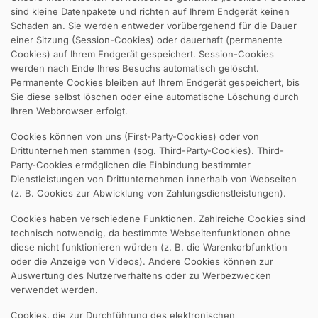
sind kleine Datenpakete und richten auf Ihrem Endgerät keinen
Schaden an. Sie werden entweder vorübergehend für die Dauer
einer Sitzung (Session-Cookies) oder dauerhaft (permanente
Cookies) auf Ihrem Endgerät gespeichert. Session-Cookies
werden nach Ende Ihres Besuchs automatisch gelöscht.
Permanente Cookies bleiben auf Ihrem Endgerät gespeichert, bis
Sie diese selbst löschen oder eine automatische Löschung durch
Ihren Webbrowser erfolgt.
Cookies können von uns (First-Party-Cookies) oder von
Drittunternehmen stammen (sog. Third-Party-Cookies). Third-
Party-Cookies ermöglichen die Einbindung bestimmter
Dienstleistungen von Drittunternehmen innerhalb von Webseiten
(z. B. Cookies zur Abwicklung von Zahlungsdienstleistungen).
Cookies haben verschiedene Funktionen. Zahlreiche Cookies sind
technisch notwendig, da bestimmte Webseitenfunktionen ohne
diese nicht funktionieren würden (z. B. die Warenkorbfunktion
oder die Anzeige von Videos). Andere Cookies können zur
Auswertung des Nutzerverhaltens oder zu Werbezwecken
verwendet werden.
Cookies, die zur Durchführung des elektronischen