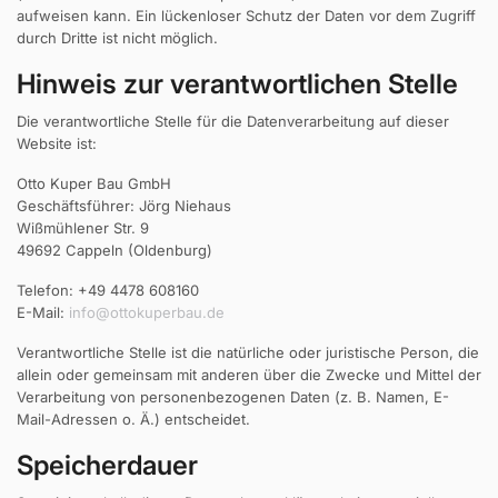
aufweisen kann. Ein lückenloser Schutz der Daten vor dem Zugriff
durch Dritte ist nicht möglich.
Hinweis zur verantwortlichen Stelle
Die verantwortliche Stelle für die Datenverarbeitung auf dieser
Website ist:
Otto Kuper Bau GmbH
Geschäftsführer: Jörg Niehaus
Wißmühlener Str. 9
49692 Cappeln (Oldenburg)
Telefon: +49 4478 608160
E-Mail:
info@ottokuperbau.de
Verantwortliche Stelle ist die natürliche oder juristische Person, die
allein oder gemeinsam mit anderen über die Zwecke und Mittel der
Verarbeitung von personenbezogenen Daten (z. B. Namen, E-
Mail-Adressen o. Ä.) entscheidet.
Speicherdauer