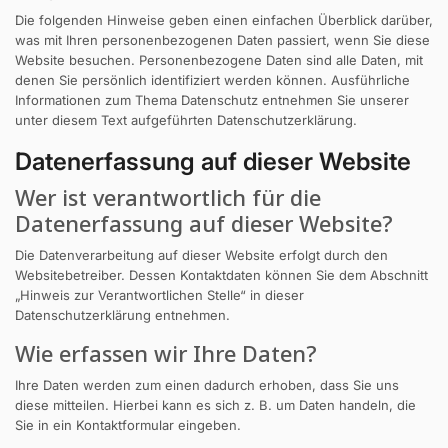
Die folgenden Hinweise geben einen einfachen Überblick darüber,
was mit Ihren personenbezogenen Daten passiert, wenn Sie diese
Website besuchen. Personenbezogene Daten sind alle Daten, mit
denen Sie persönlich identifiziert werden können. Ausführliche
Informationen zum Thema Datenschutz entnehmen Sie unserer
unter diesem Text aufgeführten Datenschutzerklärung.
Datenerfassung auf dieser Website
Wer ist verantwortlich für die
Datenerfassung auf dieser Website?
Die Datenverarbeitung auf dieser Website erfolgt durch den
Websitebetreiber. Dessen Kontaktdaten können Sie dem Abschnitt
„Hinweis zur Verantwortlichen Stelle“ in dieser
Datenschutzerklärung entnehmen.
Wie erfassen wir Ihre Daten?
Ihre Daten werden zum einen dadurch erhoben, dass Sie uns
diese mitteilen. Hierbei kann es sich z. B. um Daten handeln, die
Sie in ein Kontaktformular eingeben.