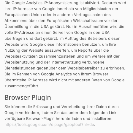
Die Google Analytics IP-Anonymisierung ist aktiviert. Dadurch wird
Ihre IP-Adresse von Google innerhalb von Mitgliedstaaten der
Europäischen Union oder in anderen Vertragsstaaten des
Abkommens über den Europäischen Wirtschaftsraum vor der
Übermittlung in die USA gekürzt. Nur in Ausnahmefällen wird die
volle IP-Adresse an einen Server von Google in den USA
übertragen und dort gekürzt. Im Auftrag des Betreibers dieser
Website wird Google diese Informationen benutzen, um Ihre
Nutzung der Website auszuwerten, um Reports über die
Websiteaktivitäten zusammenzustellen und um weitere mit der
Websitenutzung und der Internetnutzung verbundene
Dienstleistungen gegenüber dem Websitebetreiber zu erbringen.
Die im Rahmen von Google Analytics von Ihrem Browser
übermittelte IP-Adresse wird nicht mit anderen Daten von Google
zusammengeführt.
Browser Plugin
Sie können die Erfassung und Verarbeitung Ihrer Daten durch
Google verhindern, indem Sie das unter dem folgenden Link
verfügbare Browser-Plugin herunterladen und installieren:
https://tools.google.com/dlpage/gaoptout?hl=de
.