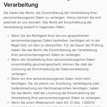
Verarbeitung
Sie haben das Recht, die Einschränkung der Verarbeitung Ihrer
personenbezogenen Daten zu verlangen. Hierzu können Sie sich
jederzeit an uns wenden. Das Recht auf Einschränkung der
Verarbeitung besteht in folgenden Fällen:
Wenn Sie die Richtigkeit Ihrer bei uns gespeicherten
personenbezogenen Daten bestreiten, benötigen wir in der
Regel Zeit, um dies zu überprüfen. Für die Dauer der Prüfung
haben Sie das Recht, die Einschränkung der Verarbeitung
Ihrer personenbezogenen Daten zu verlangen.
Wenn die Verarbeitung Ihrer personenbezogenen Daten
unrechtmäßig geschah/geschieht, können Sie statt der
Löschung die Einschränkung der Datenverarbeitung
verlangen.
Wenn wir Ihre personenbezogenen Daten nicht mehr
benötigen, Sie sie jedoch zur Ausübung, Verteidigung oder
Geltendmachung von Rechtsansprüchen benötigen, haben
Sie das Recht, statt der Löschung die Einschränkung der
Verarbeitung Ihrer personenbezogenen Daten zu verlangen.
Wenn Sie einen Widerspruch nach Art. 21 Abs. 1 DSGVO