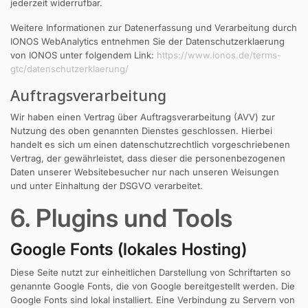
jederzeit widerrufbar.
Weitere Informationen zur Datenerfassung und Verarbeitung durch
IONOS WebAnalytics entnehmen Sie der Datenschutzerklaerung
von IONOS unter folgendem Link:
https://www.ionos.de/terms-
gtc/datenschutzerklaerung/
Auftragsverarbeitung
Wir haben einen Vertrag über Auftragsverarbeitung (AVV) zur
Nutzung des oben genannten Dienstes geschlossen. Hierbei
handelt es sich um einen datenschutzrechtlich vorgeschriebenen
Vertrag, der gewährleistet, dass dieser die personenbezogenen
Daten unserer Websitebesucher nur nach unseren Weisungen
und unter Einhaltung der DSGVO verarbeitet.
6. Plugins und Tools
Google Fonts (lokales Hosting)
Diese Seite nutzt zur einheitlichen Darstellung von Schriftarten so
genannte Google Fonts, die von Google bereitgestellt werden. Die
Google Fonts sind lokal installiert. Eine Verbindung zu Servern von