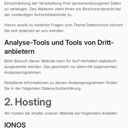
Einschränkung der Verarbeitung Ihrer personenbezogenen Daten
zu verlangen. Des Weiteren steht Ihnen ein Beschwerderecht bei
der zuständigen Aufsichtsbehörde zu.
Hierzu sowie zu weiteren Fragen zum Thema Datenschutz können
Sie sich jederzeit an uns wenden.
Analyse-Tools und Tools von Dritt­
anbietern
Beim Besuch dieser Website kann Ihr Surf-Verhalten statistisch
ausgewertet werden. Das geschieht vor allem mit sogenannten
Analyseprogrammen.
Detaillierte Informationen zu diesen Analyseprogrammen finden
Sie in der folgenden Datenschutzerklärung.
2. Hosting
Wir hosten die Inhalte unserer Website bei folgendem Anbieter:
IONOS