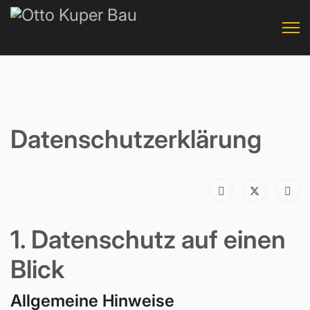
Datenschutzerklärung
1. Datenschutz auf einen
Blick
Allgemeine Hinweise