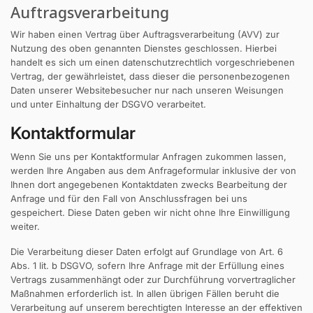
Auftragsverarbeitung
Wir haben einen Vertrag über Auftragsverarbeitung (AVV) zur
Nutzung des oben genannten Dienstes geschlossen. Hierbei
handelt es sich um einen datenschutzrechtlich vorgeschriebenen
Vertrag, der gewährleistet, dass dieser die personenbezogenen
Daten unserer Websitebesucher nur nach unseren Weisungen
und unter Einhaltung der DSGVO verarbeitet.
Kontaktformular
Wenn Sie uns per Kontaktformular Anfragen zukommen lassen,
werden Ihre Angaben aus dem Anfrageformular inklusive der von
Ihnen dort angegebenen Kontaktdaten zwecks Bearbeitung der
Anfrage und für den Fall von Anschlussfragen bei uns
gespeichert. Diese Daten geben wir nicht ohne Ihre Einwilligung
weiter.
Die Verarbeitung dieser Daten erfolgt auf Grundlage von Art. 6
Abs. 1 lit. b DSGVO, sofern Ihre Anfrage mit der Erfüllung eines
Vertrags zusammenhängt oder zur Durchführung vorvertraglicher
Maßnahmen erforderlich ist. In allen übrigen Fällen beruht die
Verarbeitung auf unserem berechtigten Interesse an der effektiven