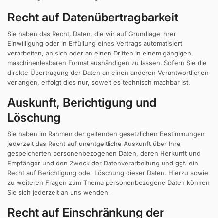
Recht auf Daten­übertrag­barkeit
Sie haben das Recht, Daten, die wir auf Grundlage Ihrer
Einwilligung oder in Erfüllung eines Vertrags automatisiert
verarbeiten, an sich oder an einen Dritten in einem gängigen,
maschinenlesbaren Format aushändigen zu lassen. Sofern Sie die
direkte Übertragung der Daten an einen anderen Verantwortlichen
verlangen, erfolgt dies nur, soweit es technisch machbar ist.
Auskunft, Berichtigung und
Löschung
Sie haben im Rahmen der geltenden gesetzlichen Bestimmungen
jederzeit das Recht auf unentgeltliche Auskunft über Ihre
gespeicherten personenbezogenen Daten, deren Herkunft und
Empfänger und den Zweck der Datenverarbeitung und ggf. ein
Recht auf Berichtigung oder Löschung dieser Daten. Hierzu sowie
zu weiteren Fragen zum Thema personenbezogene Daten können
Sie sich jederzeit an uns wenden.
Recht auf Einschränkung der