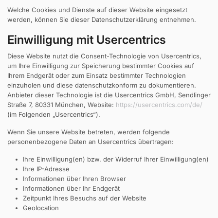
Welche Cookies und Dienste auf dieser Website eingesetzt
werden, können Sie dieser Datenschutzerklärung entnehmen.
Einwilligung mit Usercentrics
Diese Website nutzt die Consent-Technologie von Usercentrics,
um Ihre Einwilligung zur Speicherung bestimmter Cookies auf
Ihrem Endgerät oder zum Einsatz bestimmter Technologien
einzuholen und diese datenschutzkonform zu dokumentieren.
Anbieter dieser Technologie ist die Usercentrics GmbH, Sendlinger
Straße 7, 80331 München, Website:
https://usercentrics.com/de/
(im Folgenden „Usercentrics“).
Wenn Sie unsere Website betreten, werden folgende
personenbezogene Daten an Usercentrics übertragen:
Ihre Einwilligung(en) bzw. der Widerruf Ihrer Einwilligung(en)
Ihre IP-Adresse
Informationen über Ihren Browser
Informationen über Ihr Endgerät
Zeitpunkt Ihres Besuchs auf der Website
Geolocation