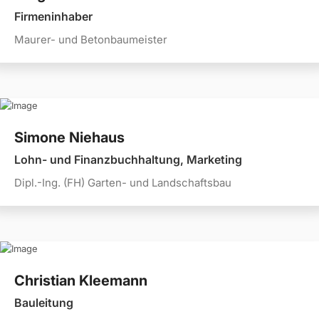
Firmeninhaber
Maurer- und Betonbaumeister
Simone Niehaus
Lohn- und Finanzbuchhaltung, Marketing
Dipl.-Ing. (FH) Garten- und Landschaftsbau
Christian Kleemann
Bauleitung