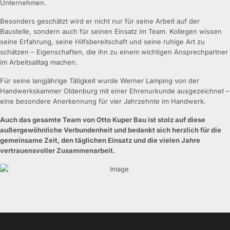
Unternehmen.
Besonders geschätzt wird er nicht nur für seine Arbeit auf der
Baustelle, sondern auch für seinen Einsatz im Team. Kollegen wissen
seine Erfahrung, seine Hilfsbereitschaft und seine ruhige Art zu
schätzen – Eigenschaften, die ihn zu einem wichtigen Ansprechpartner
im Arbeitsalltag machen.
Für seine langjährige Tätigkeit wurde Werner Lamping von der
Handwerkskammer Oldenburg mit einer Ehrenurkunde ausgezeichnet –
eine besondere Anerkennung für vier Jahrzehnte im Handwerk.
Auch das gesamte Team von Otto Kuper Bau ist stolz auf diese
außergewöhnliche Verbundenheit und bedankt sich herzlich für die
gemeinsame Zeit, den täglichen Einsatz und die vielen Jahre
vertrauensvoller Zusammenarbeit.