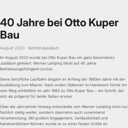
40 Jahre bei Otto Kuper
Bau
August 2023 · Betriebsjubiläum
Im August 2023 wurde bei Otto Kuper Bau ein ganz besonderes
Jubiläum gefeiert: Werner Lamping blickt auf 40 Jahre
Betriebszugehörigkeit zurück.
Seine berufliche Laufbahn begann er Anfang der 1980er-Jahre mit der
Ausbildung zum Maurer. Nach ersten Stationen im Handwerk führte ihn
sein Weg schließlich im Jahr 1983 zu Otto Kuper Bau – ein Schritt, der
sich als prägend für beide Seiten erwies.
Über die Jahrzehnte hinweg entwickelte sich Werner Lamping nicht nur
fachlich stetig weiter, sondern übernahm auch zunehmend
Verantwortung. Mit großem Engagement, Verlässlichkeit und
handwerklichem Können wurde er zu einer festen Größe im