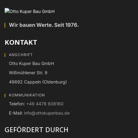
Wir bauen Werte. Seit 1976.
KONTAKT
ANSCHRIFT
Otto Kuper Bau GmbH
Wißmühlener Str. 9
49692 Cappeln (Oldenburg)
KOMMUNIKATION
Telefon:
+49 4478 608160
E-Mail:
info@ottokuperbau.de
GEFÖRDERT DURCH