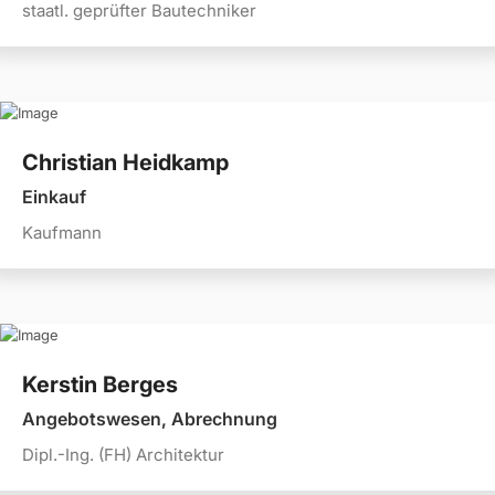
staatl. geprüfter Bautechniker
Christian Heidkamp
Einkauf
Kaufmann
Kerstin Berges
Angebotswesen, Abrechnung
Dipl.-Ing. (FH) Architektur