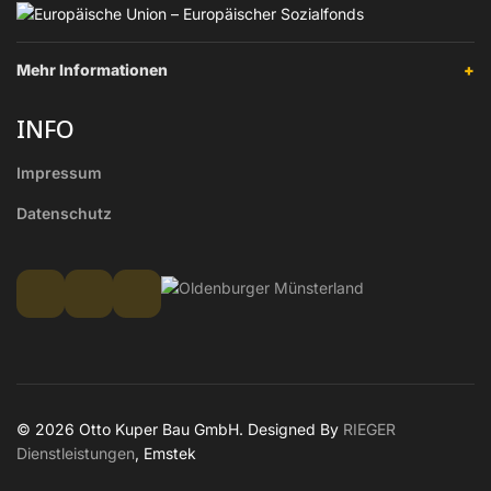
Mehr Informationen
+
INFO
Impressum
Datenschutz
© 2026 Otto Kuper Bau GmbH. Designed By
RIEGER
Dienstleistungen
, Emstek