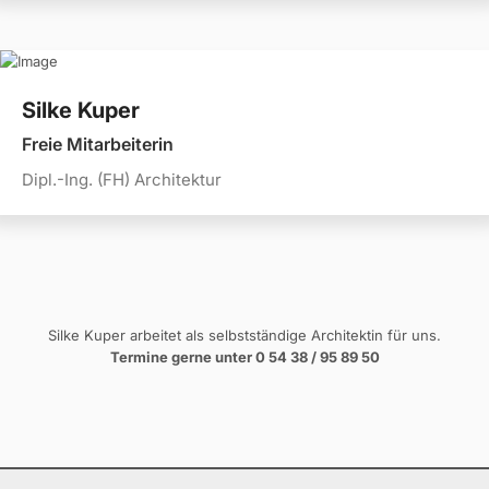
Silke Kuper
Freie Mitarbeiterin
Dipl.-Ing. (FH) Architektur
Silke Kuper arbeitet als selbstständige Architektin für uns.
Termine gerne unter 0 54 38 / 95 89 50