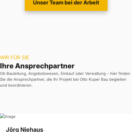
Unser Team bei der Arbeit
WIR FÜR SIE
Ihre Ansprechpartner
Ob Bauleitung, Angebotswesen, Einkauf oder Verwaltung – hier finden
Sie die Ansprechpartner, die Ihr Projekt bei Otto Kuper Bau begleiten
und koordinieren.
Jörg Niehaus