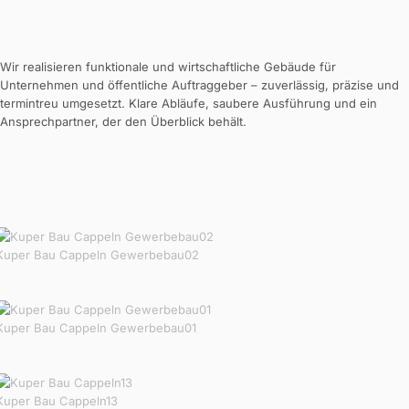
Wir realisieren funktionale und wirtschaftliche Gebäude für
Unternehmen und öffentliche Auftraggeber – zuverlässig, präzise und
termintreu umgesetzt. Klare Abläufe, saubere Ausführung und ein
Ansprechpartner, der den Überblick behält.
Kuper Bau Cappeln Gewerbebau02
Kuper Bau Cappeln Gewerbebau01
Kuper Bau Cappeln13