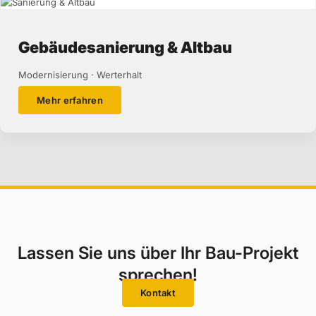
Gebäudesanierung & Altbau
Modernisierung · Werterhalt
Mehr erfahren
Lassen Sie uns über Ihr Bau-Projekt
sprechen!
Kontakt