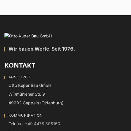
Wir bauen Werte. Seit 1976.
KONTAKT
ANSCHRIFT
Otto Kuper Bau GmbH
Wißmühlener Str. 9
49692 Cappeln (Oldenburg)
KOMMUNIKATION
Telefon:
+49 4478 608160