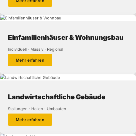
Mehr erfahren
Einfamilienhäuser & Wohnungsbau
Individuell · Massiv · Regional
Mehr erfahren
Landwirtschaftliche Gebäude
Stallungen · Hallen · Umbauten
Mehr erfahren