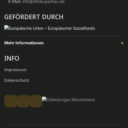
E-Mail:
info@ottokuperbau.de
GEFÖRDERT DURCH
Mehr Informationen
+
INFO
Impressum
Datenschutz