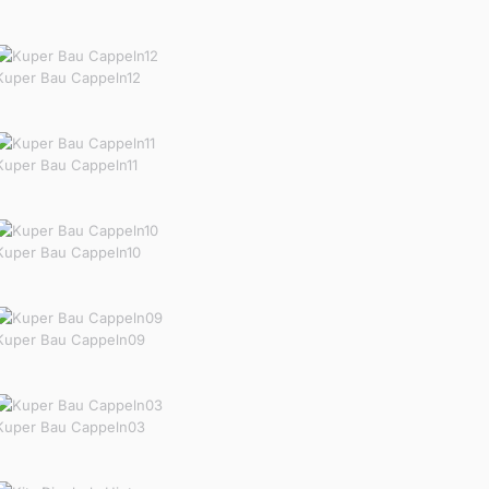
Kuper Bau Cappeln12
Kuper Bau Cappeln11
Kuper Bau Cappeln10
Kuper Bau Cappeln09
Kuper Bau Cappeln03